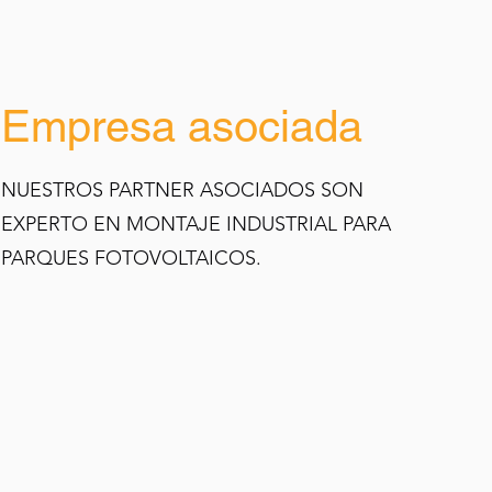
Empresa asociada
NUESTROS PARTNER ASOCIADOS SON
EXPERTO EN MONTAJE INDUSTRIAL PARA
PARQUES FOTOVOLTAICOS.